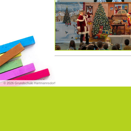
© 2026 Grundschule Hartmannsdorf