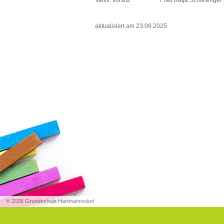
aktualisiert am 23.09.2025
© 2026 Grundschule Hartmannsdorf