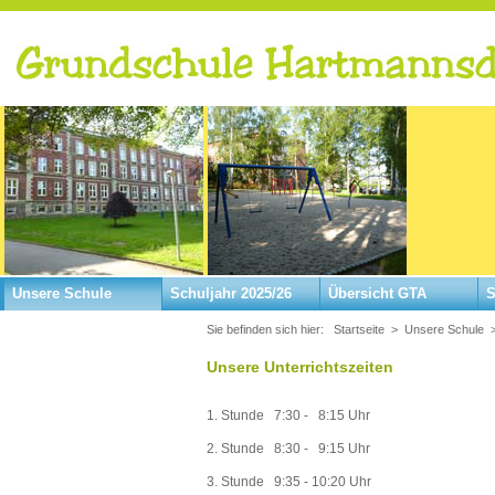
Unsere Schule
Schuljahr 2025/26
Übersicht GTA
S
Sie befinden sich hier:
Startseite
>
Unsere Schule
Unsere Unterrichtszeiten
1. Stunde 7:30 - 8:15 Uhr
2. Stunde 8:30 - 9:15 Uhr
3. Stunde 9:35 - 10:20 Uhr