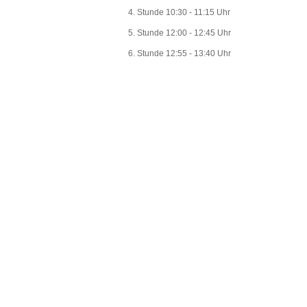
4. Stunde 10:30 - 11:15 Uhr
5. Stunde 12:00 - 12:45 Uhr
6. Stunde 12:55 - 13:40 Uhr