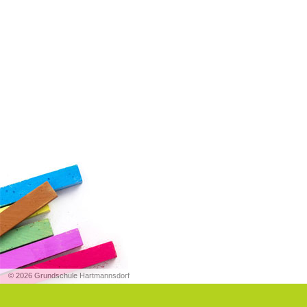
© 2026 Grundschule Hartmannsdorf