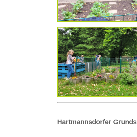
Hartmannsdorfer Grundsch