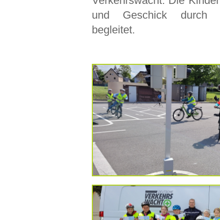
Verkehrswacht. Die Kinder
und Geschick durch d
begleitet.