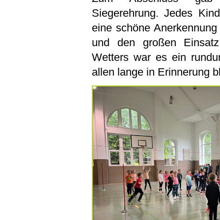
Siegerehrung. Jedes Kind
eine schöne Anerkennung f
und den großen Einsatz
Wetters war es ein rundu
allen lange in Erinnerung b