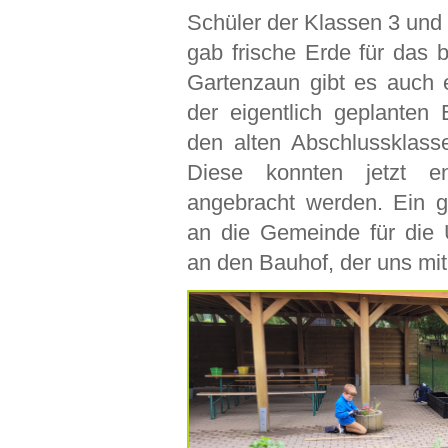
Schüler der Klassen 3 und 4
gab frische Erde für das
Gartenzaun gibt es auch 
der eigentlich geplanten
den alten Abschlussklasse
Diese konnten jetzt e
angebracht werden. Ein 
an die Gemeinde für die U
an den Bauhof, der uns mit