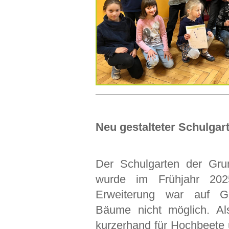
Neu gestalteter Schulgar
Der Schulgarten der Gru
wurde im Frühjahr 202
Erweiterung war auf G
Bäume nicht möglich. Al
kurzerhand für Hochbeete 