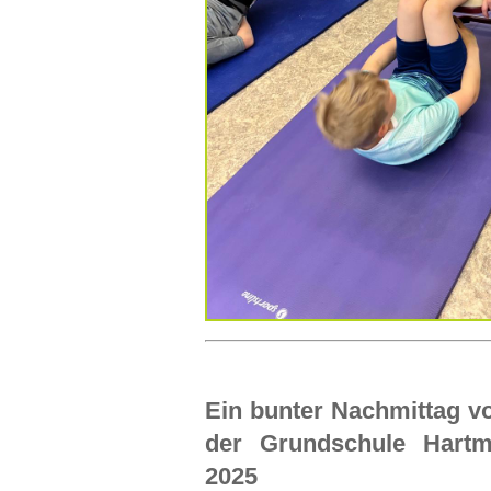
Ein bunter Nachmittag vo
der Grundschule Hart
2025