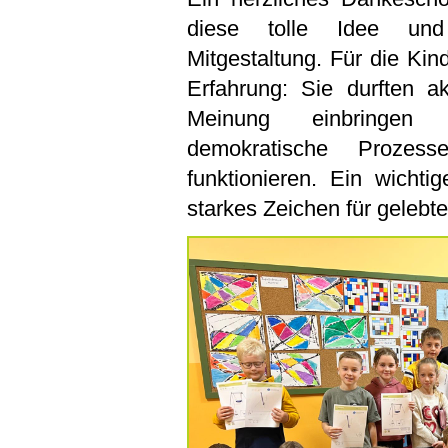
diese tolle Idee un
Mitgestaltung. Für die Kin
Erfahrung: Sie durften ak
Meinung einbringen
demokratische Proze
funktionieren. Ein wichti
starkes Zeichen für gelebte